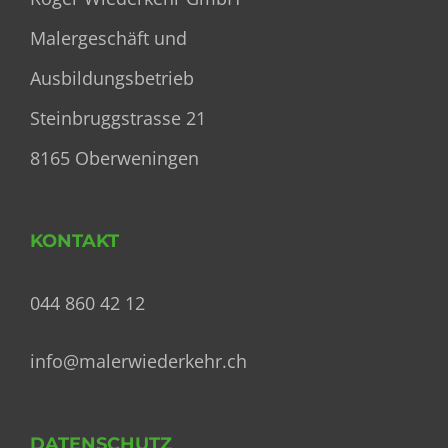
Malergeschäft und
Ausbildungsbetrieb
Steinbruggstrasse 21
8165 Oberweningen
KONTAKT
044 860 42 12
info@malerwiederkehr.ch
DATENSCHUTZ