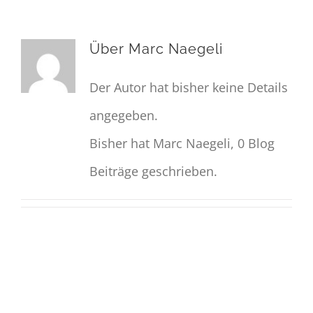
Über Marc Naegeli
Der Autor hat bisher keine Details
angegeben.
Bisher hat Marc Naegeli, 0 Blog
Beiträge geschrieben.