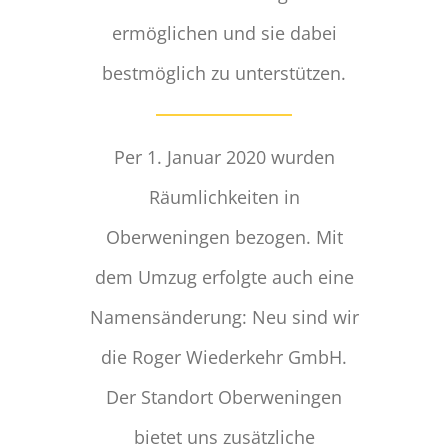
ermöglichen und sie dabei
bestmöglich zu unterstützen.
Per 1. Januar 2020 wurden
Räumlichkeiten in
Oberweningen bezogen. Mit
dem Umzug erfolgte auch eine
Namensänderung: Neu sind wir
die Roger Wiederkehr GmbH.
Der Standort Oberweningen
bietet uns zusätzliche