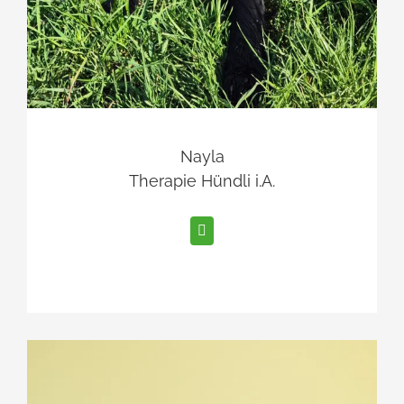
Nayla
Therapie Hündli i.A.