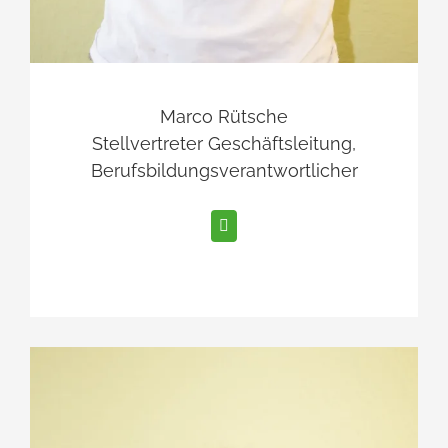
Marco Rütsche
Stellvertreter Geschäftsleitung,
Berufsbildungsverantwortlicher