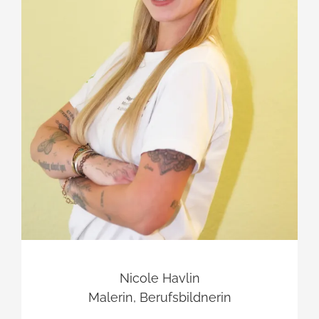
Nicole Havlin
Malerin, Berufsbildnerin