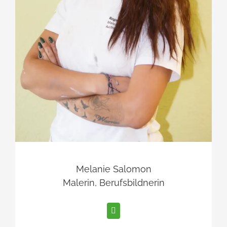
Melanie Salomon
Malerin, Berufsbildnerin