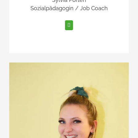
Sozialpädagogin / Job Coach