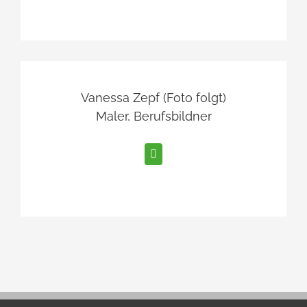
Vanessa Zepf (Foto folgt)
Maler, Berufsbildner