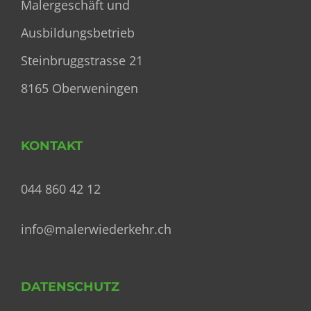
Malergeschäft und
Ausbildungsbetrieb
Steinbruggstrasse 21
8165 Oberweningen
KONTAKT
044 860 42 12
info@malerwiederkehr.ch
DATENSCHUTZ