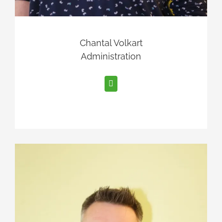
Chantal Volkart
Administration