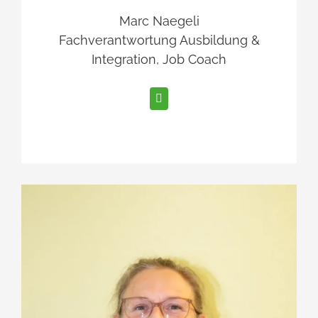
Marc Naegeli
Fachverantwortung Ausbildung &
Integration, Job Coach