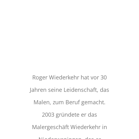
Roger Wiederkehr hat vor 30
Jahren seine Leidenschaft, das
Malen, zum Beruf gemacht.
2003 gründete er das
Malergeschäft Wiederkehr in