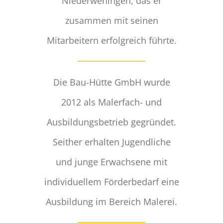
Niederweningen, das er
zusammen mit seinen
Mitarbeitern erfolgreich führte.
Die Bau-Hütte GmbH wurde
2012 als Malerfach- und
Ausbildungsbetrieb gegründet.
Seither erhalten Jugendliche
und junge Erwachsene mit
individuellem Förderbedarf eine
Ausbildung im Bereich Malerei.