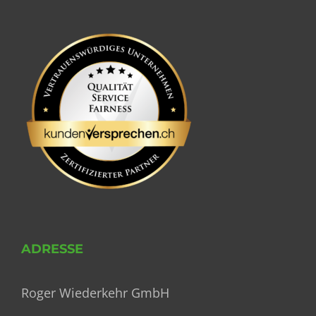
ADRESSE
Roger Wiederkehr GmbH