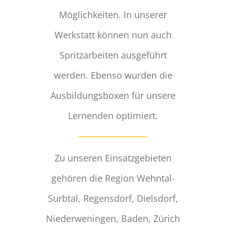
Möglichkeiten. In unserer
Werkstatt können nun auch
Spritzarbeiten ausgeführt
werden. Ebenso wurden die
Ausbildungsboxen für unsere
Lernenden optimiert.
Zu unseren Einsatzgebieten
gehören die Region Wehntal-
Surbtal, Regensdorf, Dielsdorf,
Niederweningen, Baden, Zürich