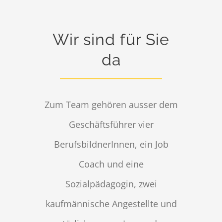
Wir sind für Sie
da
Zum Team gehören ausser dem
Geschäftsführer vier
BerufsbildnerInnen, ein Job
Coach und eine
Sozialpädagogin, zwei
kaufmännische Angestellte und