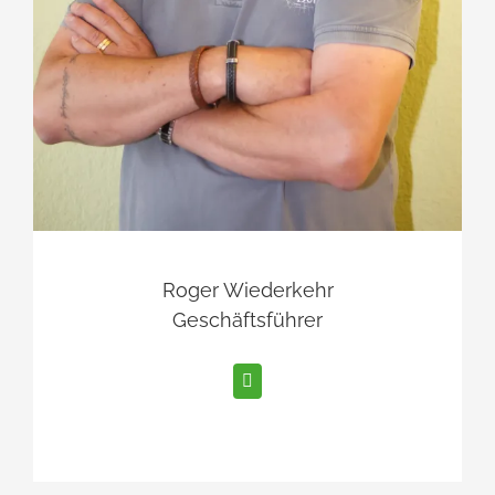
Roger Wiederkehr
Geschäftsführer