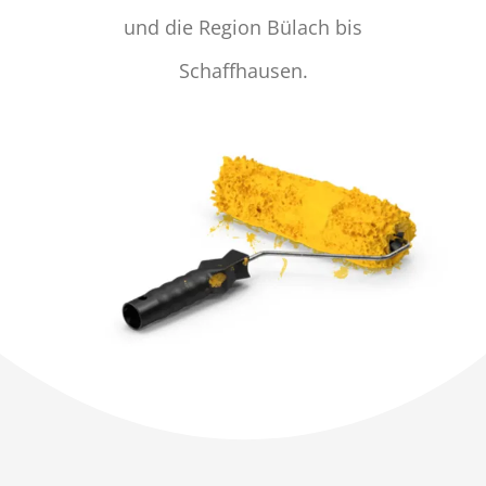
und die Region Bülach bis
Schaffhausen.