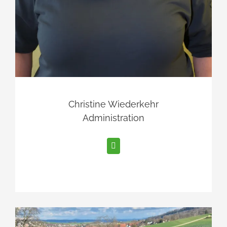
Christine Wiederkehr
Administration