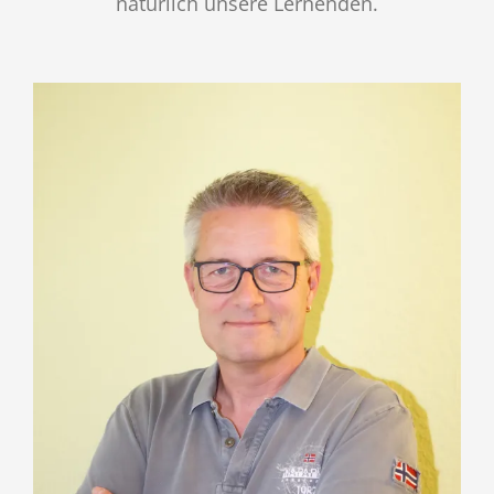
natürlich unsere Lernenden.