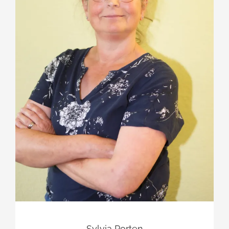
Sylvia Porten