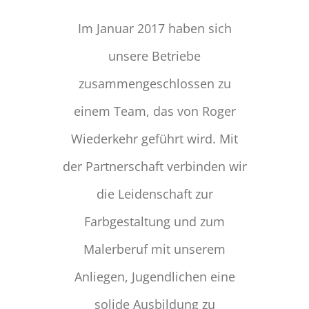
Im Januar 2017 haben sich
unsere Betriebe
zusammengeschlossen zu
einem Team, das von Roger
Wiederkehr geführt wird. Mit
der Partnerschaft verbinden wir
die Leidenschaft zur
Farbgestaltung und zum
Malerberuf mit unserem
Anliegen, Jugendlichen eine
solide Ausbildung zu