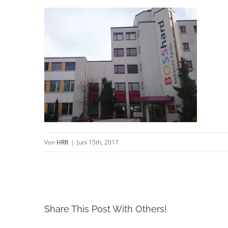
Von
HRR
|
Juni 15th, 2017
Share This Post With Others!