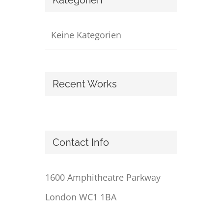
Kategorien
Keine Kategorien
Recent Works
Contact Info
1600 Amphitheatre Parkway
London WC1 1BA