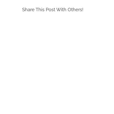
Share This Post With Others!