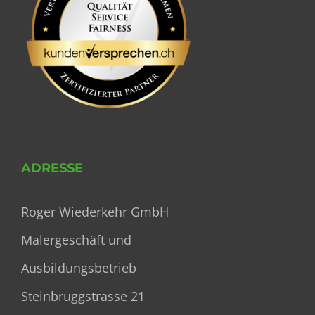
ADRESSE
Roger Wiederkehr GmbH
Malergeschäft und
Ausbildungsbetrieb
Steinbruggstrasse 21