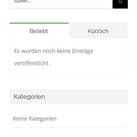
nach:
Beliebt
Kürzlich
Es wurden noch keine Einträge
veröffentlicht .
Kategorien
Keine Kategorien