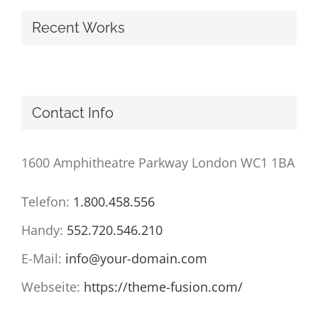
Recent Works
Contact Info
1600 Amphitheatre Parkway London WC1 1BA
Telefon:
1.800.458.556
Handy:
552.720.546.210
E-Mail:
info@your-domain.com
Webseite:
https://theme-fusion.com/