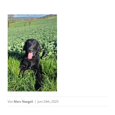
Von
Marc Naegeli
|
Juni 24th, 2025