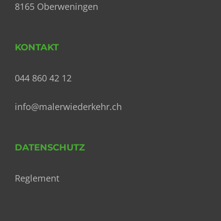
8165 Oberweningen
KONTAKT
044 860 42 12
info@malerwiederkehr.ch
DATENSCHUTZ
Reglement