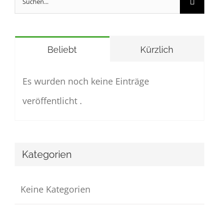
nach:
Beliebt
Kürzlich
Es wurden noch keine Einträge
veröffentlicht .
Kategorien
Keine Kategorien