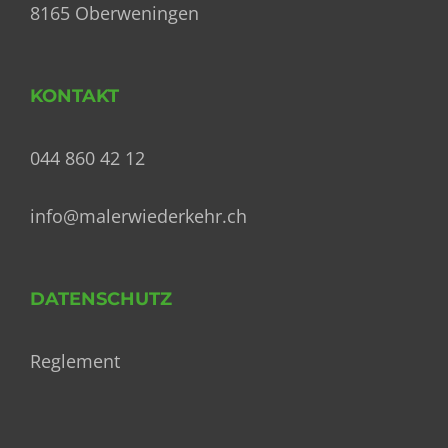
8165 Oberweningen
KONTAKT
044 860 42 12
info@malerwiederkehr.ch
DATENSCHUTZ
Reglement