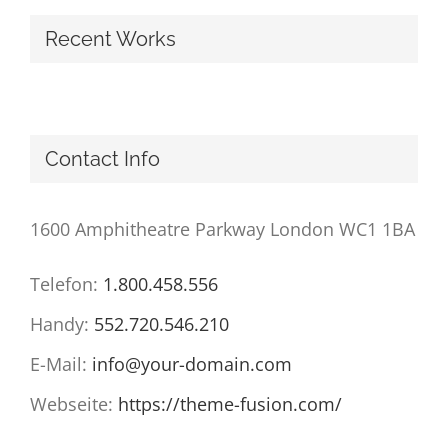
Recent Works
Contact Info
1600 Amphitheatre Parkway London WC1 1BA
Telefon:
1.800.458.556
Handy:
552.720.546.210
E-Mail:
info@your-domain.com
Webseite:
https://theme-fusion.com/