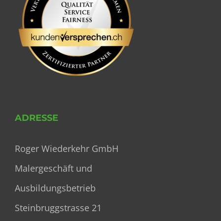
ADRESSE
Roger Wiederkehr GmbH
Malergeschäft und
Ausbildungsbetrieb
Steinbruggstrasse 21